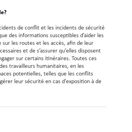
le?
idents de conflit et les incidents de sécurité
 que des informations susceptibles d’aider les
sur les routes et les accès, afin de leur
essaires et de s’assurer qu’elles disposent
ager sur certains itinéraires. Toutes ces
des travailleurs humanitaires, en les
es potentielles, telles que les conflits
à gérer leur sécurité en cas d’exposition à de