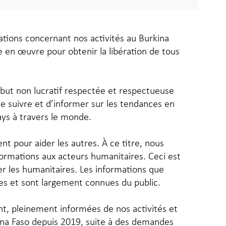
tions concernant nos activités au Burkina
 en œuvre pour obtenir la libération de tous
 but non lucratif respectée et respectueuse
e suivre et d’informer sur les tendances en
ays à travers le monde.
t pour aider les autres. À ce titre, nous
formations aux acteurs humanitaires. Ceci est
er les humanitaires. Les informations que
les et sont largement connues du public.
ent, pleinement informées de nos activités et
na Faso depuis 2019, suite à des demandes