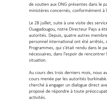
de soutien aux ONG présentes dans le p
ministères concernés, conformément à la 
Le 28 juillet, suite à une visite des ser
Ouagadougou, notre Directeur Pays a été 
autorités. Depuis, quatre autres membre
personnel international ont été arrêtés,
Programmes, qui s’était rendu dans le pa
nécessaires, dans l’espoir de rencontrer
situation.
Au cours des trois derniers mois, nous 
cours menée par les autorités burkinabè
cherché à engager un dialogue direct avec
proposé de répondre à toute préoccupatio
activités.