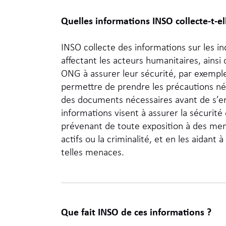
Quelles informations INSO collecte-t-el
INSO collecte des informations sur les inc
affectant les acteurs humanitaires, ainsi
ONG à assurer leur sécurité, par exemple 
permettre de prendre les précautions néc
des documents nécessaires avant de s’eng
informations visent à assurer la sécurité 
prévenant de toute exposition à des menac
actifs ou la criminalité, et en les aidant 
telles menaces.
Que fait INSO de ces informations ?